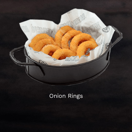
Schließen
Onion Rings