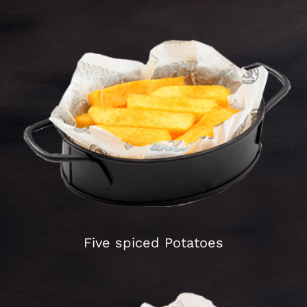
Schließen
Five spiced Potatoes