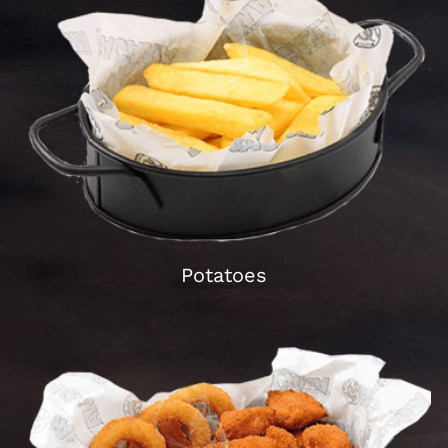
Schließen
Potatoes